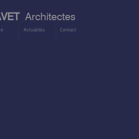
AVET
Architectes
ce
Actualités
Contact